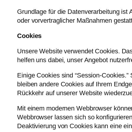
Grundlage für die Datenverarbeitung ist A
oder vorvertraglicher Maßnahmen gestatt
Cookies
Unsere Website verwendet Cookies. Das s
helfen uns dabei, unser Angebot nutzerfr
Einige Cookies sind “Session-Cookies.”
bleiben andere Cookies auf Ihrem Endger
Rückkehr auf unserer Website wiederzu
Mit einem modernen Webbrowser können 
Webbrowser lassen sich so konfiguriere
Deaktivierung von Cookies kann eine ein