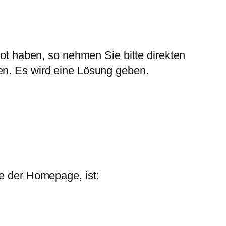
 haben, so nehmen Sie bitte direkten
en. Es wird eine Lösung geben.
me der Homepage, ist: