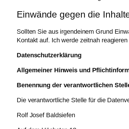
Einwände gegen die Inhal
Sollten Sie aus irgendeinem Grund Ein
Kontakt auf. Ich werde zeitnah reagiere
Datenschutzerklärung
Allgemeiner Hinweis und Pflichtinfor
Benennung der verantwortlichen Stell
Die verantwortliche Stelle für die Daten
Rolf Josef Baldsiefen