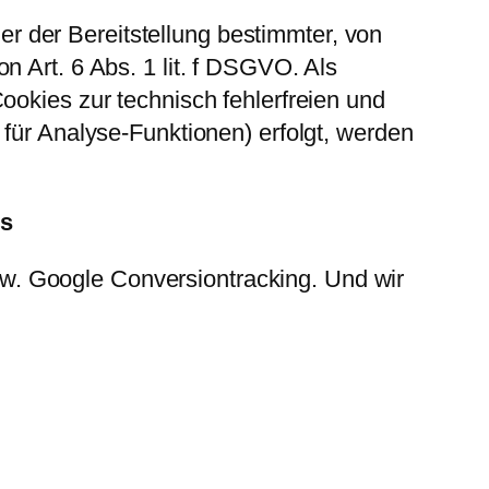
 der Bereitstellung bestimmter, von
n Art. 6 Abs. 1 lit. f DSGVO. Als
ookies zur technisch fehlerfreien und
 für Analyse-Funktionen) erfolgt, werden
s
w. Google Conversiontracking. Und wir