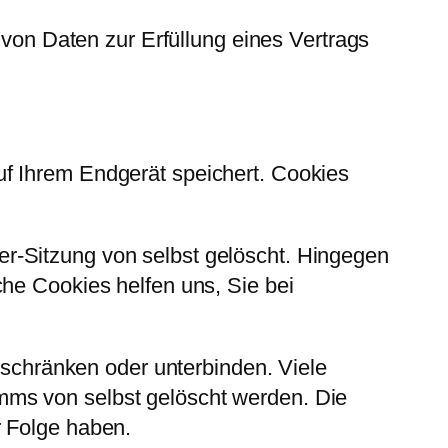
 von Daten zur Erfüllung eines Vertrags
f Ihrem Endgerät speichert. Cookies
r-Sitzung von selbst gelöscht. Hingegen
che Cookies helfen uns, Sie bei
chränken oder unterbinden. Viele
mms von selbst gelöscht werden. Die
r Folge haben.