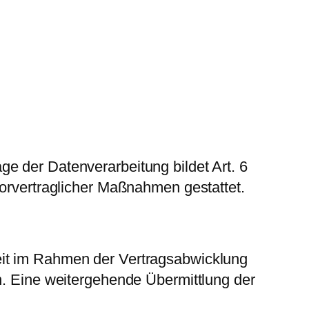
e der Datenverarbeitung bildet Art. 6
vorvertraglicher Maßnahmen gestattet.
eit im Rahmen der Vertragsabwicklung
n. Eine weitergehende Übermittlung der