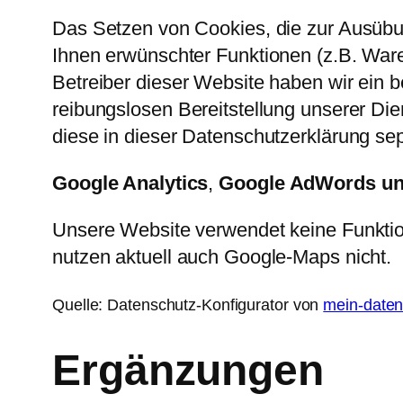
Das Setzen von Cookies, die zur Ausübu
Ihnen erwünschter Funktionen (z.B. Waren
Betreiber dieser Website haben wir ein b
reibungslosen Bereitstellung unserer Die
diese in dieser Datenschutzerklärung se
Google Analytics
,
Google AdWords un
Unsere Website verwendet keine Funktio
nutzen aktuell auch Google-Maps nicht.
Quelle: Datenschutz-Konfigurator von
mein-daten
Ergänzungen