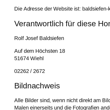
Die Adresse der Website ist: baldsiefen-
Verantwortlich für diese H
Rolf Josef Baldsiefen
Auf dem Höchsten 18
51674 Wiehl
02262 / 2672
Bildnachweis
Alle Bilder sind, wenn nicht direkt am Bild
Malen einerseits und die Fotografien and