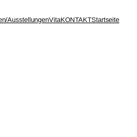
en/Ausstellungen
Vita
KONTAKT
Startseite