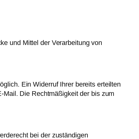
ke und Mittel der Verarbeitung von
lich. Ein Widerruf Ihrer bereits erteilten
 E-Mail. Die Rechtmäßigkeit der bis zum
werderecht bei der zuständigen