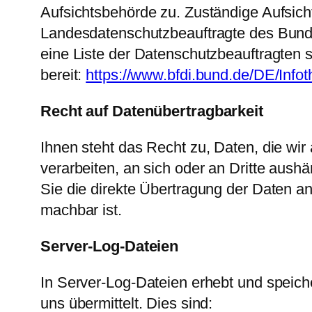
Aufsichtsbehörde zu. Zuständige Aufsich
Landesdatenschutzbeauftragte des Bundes
eine Liste der Datenschutzbeauftragten 
bereit:
https://www.bfdi.bund.de/DE/Infot
Recht auf Datenübertragbarkeit
Ihnen steht das Recht zu, Daten, die wir 
verarbeiten, an sich oder an Dritte aush
Sie die direkte Übertragung der Daten an
machbar ist.
Server-Log-Dateien
In Server-Log-Dateien erhebt und speich
uns übermittelt. Dies sind: