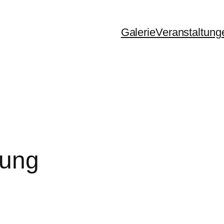
Galerie
Veranstaltung
rung