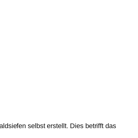
dsiefen selbst erstellt. Dies betrifft das