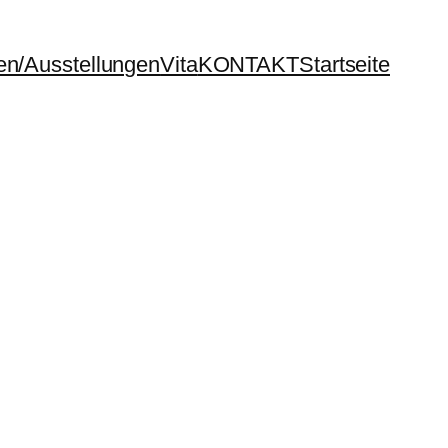
en/Ausstellungen
Vita
KONTAKT
Startseite